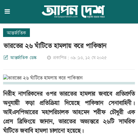
আন্তর্জাতিক
ভারতের ২৬ ঘাঁটিতে হামলায় করে পাকিস্তান
আন্তর্জাতিক ডেস্ক
প্রকাশিত: ০৯:১৩, ১২ মে ২০২৫
নিরীহ নাগরিকদের ওপর ভারতের হামলার জবাবে প্রতিশ্রুতি
অনুযায়ী কড়া প্রতিক্রিয়া দিয়েছে পাকিস্তান সেনাবাহিনী।
আইএসপিআরের মহাপরিচালক আহমেদ শরীফ চৌধুরী এক
প্রেস ব্রিফিংয়ে জানান, ভারতের অভ্যন্তরে ২৬টি সামরিক
ঘাঁটিতে জবাবি হামলা চালানো হয়েছে।