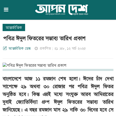
আন্তর্জাতিক
পবিত্র ঈদুল ফিতরের সম্ভাব্য তারিখ প্রকাশ
আন্তর্জাতিক ডেস্ক
প্রকাশিত: ২১:৪৮, ১২ মার্চ ২০২৫
বাংলাদেশে আজ ১১ রমজান শেষ হলো। ঈদের চাঁদ দেখা
সাপেক্ষে ২৯ অথবা ৩০ রোজার পর পবিত্র ঈদুল ফিতর
অনুষ্ঠিত হবে। কিন্তু এরই মধ্যে সংযুক্ত আরব আমিরাতের
দুবাই জ্যোতির্বিদ্যা গ্রুপ ঈদুল ফিতরের সম্ভাব্য তারিখ
জানিয়েছে। এ বছর রমজান মাস ২৯ নাকি ৩০ দিনের হবে সে