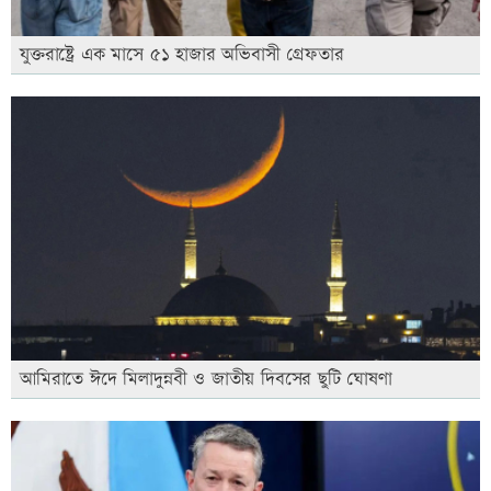
যুক্তরাষ্ট্রে এক মাসে ৫১ হাজার অভিবাসী গ্রেফতার
আমিরাতে ঈদে মিলাদুন্নবী ও জাতীয় দিবসের ছুটি ঘোষণা