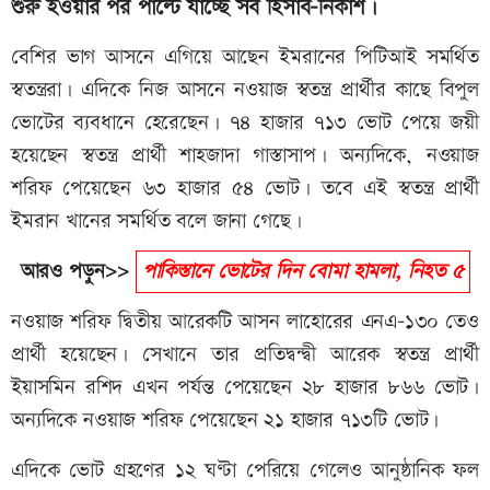
শুরু হওয়ার পর পাল্টে যাচ্ছে সব হিসাব-নিকাশ।
বেশির ভাগ আসনে এগিয়ে আছেন ইমরানের পিটিআই সমর্থিত
স্বতন্ত্ররা। এদিকে নিজ আসনে নওয়াজ স্বতন্ত্র প্রার্থীর কাছে বিপুল
ভোটের ব্যবধানে হেরেছেন। ৭৪ হাজার ৭১৩ ভোট পেয়ে জয়ী
হয়েছেন স্বতন্ত্র প্রার্থী শাহজাদা গাস্তাসাপ। অন্যদিকে, নওয়াজ
শরিফ পেয়েছেন ৬৩ হাজার ৫৪ ভোট। তবে এই স্বতন্ত্র প্রার্থী
ইমরান খানের সমর্থিত বলে জানা গেছে।
আরও পড়ুন>>
পাকিস্তানে ভোটের দিন বোমা হামলা, নিহত ৫
নওয়াজ শরিফ দ্বিতীয় আরেকটি আসন লাহোরের এনএ-১৩০ তেও
প্রার্থী হয়েছেন। সেখানে তার প্রতিদ্বন্দ্বী আরেক স্বতন্ত্র প্রার্থী
ইয়াসমিন রশিদ এখন পর্যন্ত পেয়েছেন ২৮ হাজার ৮৬৬ ভোট।
অন্যদিকে নওয়াজ শরিফ পেয়েছেন ২১ হাজার ৭১৩টি ভোট।
এদিকে ভোট গ্রহণের ১২ ঘণ্টা পেরিয়ে গেলেও আনুষ্ঠানিক ফল