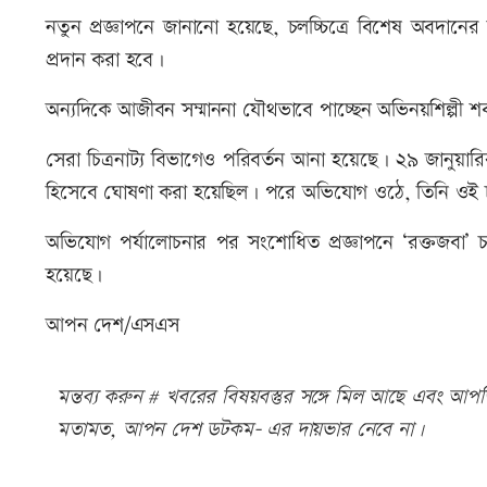
নতুন প্রজ্ঞাপনে জানানো হয়েছে, চলচ্চিত্রে বিশেষ অবদানের 
প্রদান করা হবে।
অন্যদিকে আজীবন সম্মাননা যৌথভাবে পাচ্ছেন অভিনয়শিল্পী শ
সেরা চিত্রনাট্য বিভাগেও পরিবর্তন আনা হয়েছে। ২৯ জানুয়ারির প্
হিসেবে ঘোষণা করা হয়েছিল। পরে অভিযোগ ওঠে, তিনি ওই চলচ্
অভিযোগ পর্যালোচনার পর সংশোধিত প্রজ্ঞাপনে ‘রক্তজবা’ চল
হয়েছে।
আপন দেশ/এসএস
মন্তব্য করুন # খবরের বিষয়বস্তুর সঙ্গে মিল আছে এবং আপত্ত
মতামত, আপন দেশ ডটকম- এর দায়ভার নেবে না।