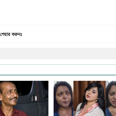
শেয়ার করুনঃ