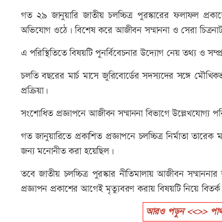
গত ২৯ জানুয়ারি জাতীয় চলচ্চিত্র পুরস্কারের ফলাফল প্র
অভিযোগ ওঠে। বিশেষ করে আজীবন সম্মাননা ও সেরা চিত্রনাট
এ পরিস্থিতিতে বিষয়টি পুনর্বিবেচনার উদ্যোগ নেয় তথ্য ও সম্প্রচ
চলতি বছরের মার্চ মাসে জুরিবোর্ডের সদস্যদের সঙ্গে মৌ
প্রক্রিয়া।
সংশোধিত প্রজ্ঞাপনে আজীবন সম্মাননা বিভাগে উল্লেখযোগ্য প
গত জানুয়ারিতে প্রকাশিত প্রজ্ঞাপনে চলচ্চিত্র নির্মাতা তার
জন্য মনোনীত করা হয়েছিল।
তবে জাতীয় চলচ্চিত্র পুরস্কার নীতিমালায় আজীবন সম্মাননার 
প্রজ্ঞাপন প্রকাশের আগেই মৃত্যুবরণ করায় বিষয়টি নিয়ে বিতর্ক স
আরও পড়ুন <<>> পাথর