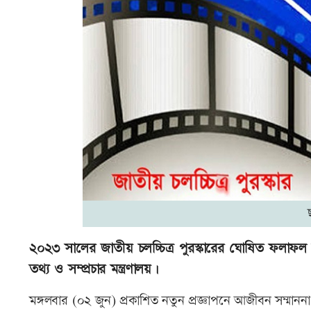
২০২৩ সালের জাতীয় চলচ্চিত্র পুরস্কারের ঘোষিত ফলাফল ন
তথ্য ও সম্প্রচার মন্ত্রণালয়।
মঙ্গলবার (০২ জুন) প্রকাশিত নতুন প্রজ্ঞাপনে আজীবন সম্মানন