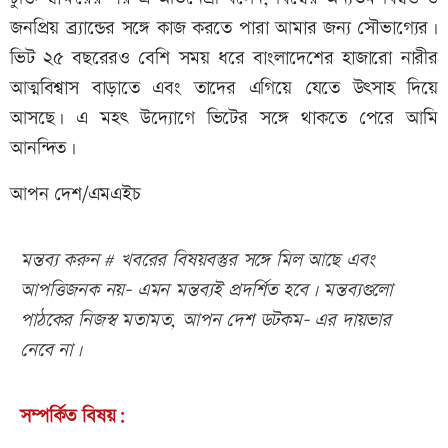
জনপ্রিয় ব্র্যান্ডের সঙ্গে কাজ করতে পারা আমার জন্য সৌভাগ্যের।
ভিট ২৫ বছরেরও বেশি সময় ধরে বাংলাদেশের হাজারো নারীর
আত্মবিশ্বাস বাড়াতে এবং তাদের এগিয়ে যেতে উৎসাহ দিয়ে
আসছে। এ মহৎ উদ্যোগে ভিটের সঙ্গে থাকতে পেরে আমি
আনন্দিত।
আপন দেশ/এমএইচ
মন্তব্য করুন # খবরের বিষয়বস্তুর সঙ্গে মিল আছে এবং
আপত্তিজনক নয়- এমন মন্তব্যই প্রদর্শিত হবে। মন্তব্যগুলো
পাঠকের নিজস্ব মতামত, আপন দেশ ডটকম- এর দায়ভার
নেবে না।
সম্পর্কিত বিষয়: