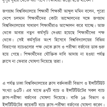
দুপুর দুইটা থেকে ক্যাম্পাসে শিক্ষার্থীরা জড়ো হতে থাকেন।
জগন্নাথ বিশ্ববিদ্যালয়ে শিক্ষার্থী শিক্ষার্থী আব্দুল মমিন বলেন, পুরো
দেশে চলমান শিক্ষার্থীদের কোটা আন্দোলনের সঙ্গে জগন্নাথ
বিশ্ববিদ্যালয়ের সাধারণ শিক্ষার্থীরাও আন্দোলন করে যাচ্ছে। আজ
থেকে আবার নতুন কর্মসূচি দেওয়া হয়েছে শিক্ষার্থীদের পক্ষ
থেকে। সেই কর্মসূচির অংশ হিসেবে বিশ্ববিদ্যালয়ের বিভিন্ন
বিভাগের ব্যাচগুলোর পক্ষ থেকে ক্লাস ও পরীক্ষা বর্জনের ডাক শুরু
হয়ে গেছে। শিক্ষার্থীদের যৌক্তিক দাবি আদায় না হওয়া পর্যন্ত
ক্লাসে না ফেরার ঘোষণা দিয়েছে তারা।
এ পর্যন্ত ঢাকা বিশ্ববিদ্যালয়ের ক্লাস বর্জনকারী বিভাগ ও ইন্সটিটিউট
সংখ্যা ৬৩টি। এর মাঝে ৪৭টি ব্যাচ ও ইন্সটিটিউটের সকল ব্যাচ
ক্লাস-পরীক্ষা বর্জনের ঘোষণা দিয়েছে। বাকি ১৪ বিভাগ ও
ইন্সটিটিউটের কয়েকটি ব্যাচ ক্লাস-পরীক্ষা বর্জনের ঘোষণা করেন।