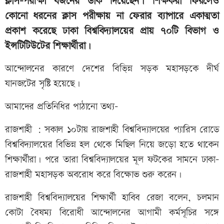
ক্লাস-পরীক্ষা বর্জনের ডাক দিয়েছেন। শিক্ষকরা ফিরলেও
কোনো ধরনের ক্লাস পরীক্ষায় না ফেরার ব্যাপারে একাত্মতা
প্রকাশ করেছে ঢাকা বিশ্ববিদ্যালয়ের প্রায় ৭০টি বিভাগ ও
ইন্সটিটিউটের শিক্ষার্থীরা।
আন্দোলনের কারণে দেশের বিভ্ন্নি সড়ক মহাসড়কে দীর্ঘ
যানজটের সৃষ্টি হয়েছে।
আমাদের প্রতিনিধির পাঠানো তথ্য-
রাজশাহী : সকাল ১০টায় রাজশাহী বিশ্ববিদ্যালয়ের প্যারিস রোডে
বিশ্ববিদ্যালয়ের বিভিন্ন হল থেকে মিছিল নিয়ে জড়ো হতে থাকেন
শিক্ষার্থীরা। পরে তারা বিশ্ববিদ্যালয়ের মূল ফটকের সামনে ঢাকা-
রাজশাহী মহাসড়ক অবরোধ করে বিক্ষোভ শুরু করেন।
রাজশাহী বিশ্ববিদ্যালয়ের শিক্ষার্থী হাবিব রেজা বলেন, চলমান
কোটা বৈষম্য বিরোধী আন্দোলনের আগামী কর্মসূচির সঙ্গে