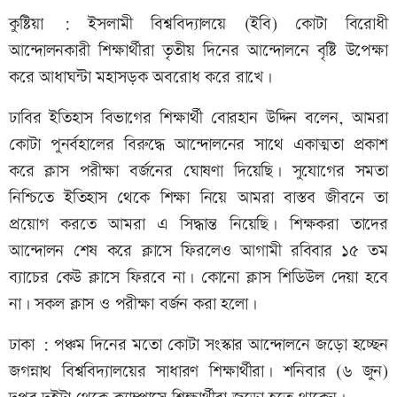
কুষ্টিয়া : ইসলামী বিশ্ববিদ্যালয়ে (ইবি) কোটা বিরোধী
আন্দোলনকারী শিক্ষার্থীরা তৃতীয় দিনের আন্দোলনে বৃষ্টি উপেক্ষা
করে আধাঘন্টা মহাসড়ক অবরোধ করে রাখে।
ঢাবির ইতিহাস বিভাগের শিক্ষার্থী বোরহান উদ্দিন বলেন, আমরা
কোটা পুনর্বহালের বিরুদ্ধে আন্দোলনের সাথে একাত্মতা প্রকাশ
করে ক্লাস পরীক্ষা বর্জনের ঘোষণা দিয়েছি। সুযোগের সমতা
নিশ্চিতে ইতিহাস থেকে শিক্ষা নিয়ে আমরা বাস্তব জীবনে তা
প্রয়োগ করতে আমরা এ সিদ্ধান্ত নিয়েছি। শিক্ষকরা তাদের
আন্দোলন শেষ করে ক্লাসে ফিরলেও আগামী রবিবার ১৫ তম
ব্যাচের কেউ ক্লাসে ফিরবে না। কোনো ক্লাস শিডিউল দেয়া হবে
না। সকল ক্লাস ও পরীক্ষা বর্জন করা হলো।
ঢাকা : পঞ্চম দিনের মতো কোটা সংস্কার আন্দোলনে জড়ো হচ্ছেন
জগন্নাথ বিশ্ববিদ্যালয়ের সাধারণ শিক্ষার্থীরা। শনিবার (৬ জুন)