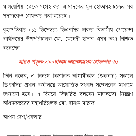
মালয়েশিয়া থেকে সংগ্রহ করা এ মাদকের মূল হোতাসহ চক্রের সব
সদস্যকেও গ্রেফতার করা হয়েছে।
বৃহস্পতিবার (১১ ডিসেম্বর) ডিএনসির ঢাকার বিভাগীয় গোয়েন্দা
কার্যালয়ের উপপরিচালক মো. মেহেদী হাসান এসব তথ্য নিশ্চিত
করেছেন।
আরও পড়ুন<<>>ঢাকায় আগ্নেয়াস্ত্রসহ গ্রেফতার ৩১
তিনি বলেন, এ বিষয়ে বিস্তারিত আগামীকাল (শুক্রবার) সকালে
ডিএনসির প্রধান কার্যালয়ে আয়োজিত সংবাদ সম্মেলনের মাধ্যমে
জানানো হবে। এ বিষয়ে বিস্তারিত বলবেন মাদকদ্রব্য নিয়ন্ত্রণ
অধিদফতরের মহাপরিচালক মো. হাসান মারুফ।
আপন দেশ/এসআর