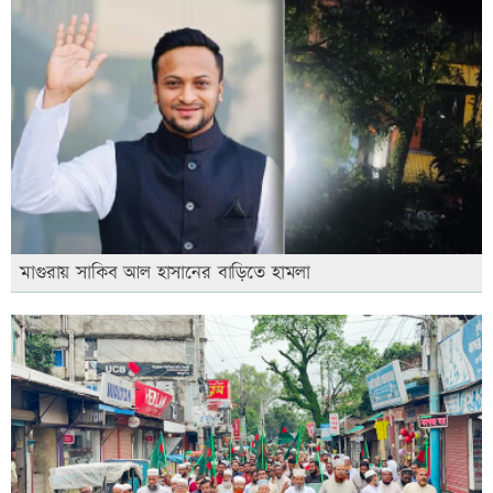
মাগুরায় সাকিব আল হাসানের বাড়িতে হামলা