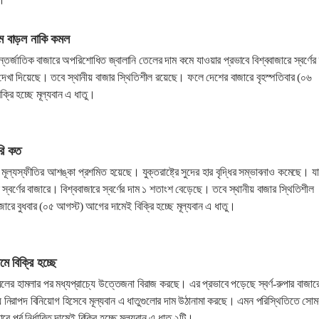
াম বাড়ল নাকি কমল
র্জাতিক বাজারে অপরিশোধিত জ্বালানি তেলের দাম কমে যাওয়ার প্রভাবে বিশ্ববাজারে স্বর্ণের 
 দেখা দিয়েছে। তবে স্থানীয় বাজার স্থিতিশীল রয়েছে। ফলে দেশের বাজারে বৃহস্পতিবার (০৬
রি হচ্ছে মূল্যবান এ ধাতু।
রি কত
ূল্যস্ফীতির আশঙ্কা প্রশমিত হয়েছে। যুক্তরাষ্ট্রে সুদের হার বৃদ্ধির সম্ভাবনাও কমেছে। য
্বর্ণের বাজারে। বিশ্ববাজারে স্বর্ণের দাম ১ শতাংশ বেড়েছে। তবে স্থানীয় বাজার স্থিতিশীল
রে বুধবার (০৫ আগস্ট) আগের দামেই বিক্রি হচ্ছে মূল্যবান এ ধাতু।
মে বিক্রি হচ্ছে
ায়েলের হামলার পর মধ্যপ্রাচ্যে উত্তেজনা বিরাজ করছে। এর প্রভাবে পড়েছে স্বর্ণ-রুপার বাজা
য় নিরাপদ বিনিয়োগ হিসেবে মূল্যবান এ ধাতুগুলোর দাম উঠানামা করছে। এমন পরিস্থিতিতে সোম
 পূর্ব নির্ধারিত দামেই বিক্রি হচ্ছে মূল্যবান এ ধাতু ২টি।