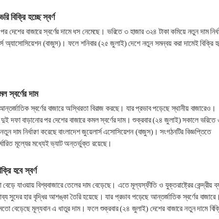
 বিক্রি হচ্ছে স্বর্ণ
ধির পর দেশের বাজারে স্বর্ণের দামে ধস নেমেছে। ভরিতে ৩ হাজার ৩২৪ টাকা কমিয়ে নতুন দাম নির্ধ
র্স অ্যাসোসিয়েশন (বাজুস)। ফলে শনিবার (২৫ জুলাই) দেশে নতুন সমন্বয় করা দামেই বিক্রি হ
ল স্বর্ণের দাম
 আন্তর্জাতিক স্বর্ণের বাজারে অস্থিরতা বিরাজ করছে। যার প্রভাব পড়েছে স্থানীয় বাজারেও।
া দুই দফা বাড়ানোর পর দেশের বাজারে কমল স্বর্ণের দাম। শুক্রবার (২৪ জুলাই) সকালে ভরিতে 
তুন দাম নির্ধারণ করেছে বাংলাদেশ জুয়েলার্স এসোসিয়েশন (বাজুস)। সংগঠনটির বিজ্ঞপ্তিতে
ধারিত মূল্যের মধ্যেই ভ্যাট অন্তর্ভুক্ত রয়েছে।
রি হবে স্বর্ণ
 বেড়ে যাওয়ায় বিশ্ববাজারে তেলের দাম বেড়েছে। এতে মূল্যস্ফীতি ও যুক্তরাষ্ট্রের কেন্দ্রীয় ব্
াব্য সুদের হার বৃদ্ধির আশঙ্কা তৈরি হয়েছে। যার প্রভাব পড়েছে আন্তর্জাতিক স্বর্ণের বাজারে
 মতো বেড়েছে মূল্যবান এ ধাতুর দাম। ফলে শুক্রবার (২৪ জুলাই) দেশের বাজারে নতুন দামে বিক্