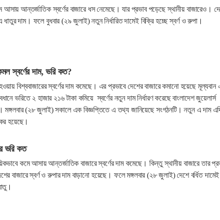
ে আসায় আন্তর্জাতিক স্বর্ণের বাজারে ধস নেমেছে। যার প্রভাব পড়েছে স্থানীয় বাজারেও। দ
ধাতুর দাম। ফলে বুধবার (২৯ জুলাই) নতুন নির্ধারিত দামেই বিক্রি হচ্ছে স্বর্ণ ও রুপা।
কমল স্বর্ণের দাম, ভরি কত?
 হওয়ায় বিশ্ববাজারের স্বর্ণের দাম কমেছে। এর প্রভাবে দেশের বাজারে কমানো হয়েছে মূল্যবান 
যবধানে ভরিতে ২ হাজার ২১৬ টাকা কমিয়ে স্বর্ণের নতুন দাম নির্ধারণ করেছে বাংলাদেশ জুয়েলার্স
। মঙ্গলবার (২৮ জুলাই) সকালে এক বিজ্ঞপ্তিতে এ তথ্য জানিয়েছে সংগঠনটি। নতুন এ দাম এ
যকর হয়েছে।
ার ভরি কত
য়িকভাবে কমে আসায় আন্তর্জাতিক বাজারে স্বর্ণের দাম কমেছে। কিন্তু স্থানীয় বাজারে তার প্র
ের বাজারে স্বর্ণ ও রুপার দাম বাড়ানো হয়েছে। ফলে মঙ্গলবার (২৮ জুলাই) দেশে বর্ধিত দামেই
ধাতু।