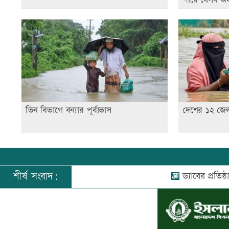
তিন বিভাগে বন্যার পূর্বাভাস
দেশের ১২ জেলা
শীর্ষ সংবাদ:
ড্যাবের প্রতিষ্ঠাবার্ষিকীত