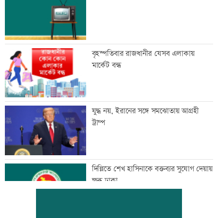
বৃহস্পতিবার রাজধানীর যেসব এলাকায়
মার্কেট বন্ধ
যুদ্ধ নয়, ইরানের সঙ্গে সমঝোতায় আগ্রহী
ট্রাম্প
দিল্লিতে শেখ হাসিনাকে বক্তব্যর সুযোগ দেয়ায়
ক্ষুব্ধ ঢাকা