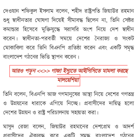
দেওয়ান শফিকুল ইসলাম বলেন, শহীদ রাষ্ট্রপতি জিয়াউর রহমান
শুধু স্বাধীনতার ঘোষণা দিয়েই সীমাবদ্ধ ছিলেন না, তিনি সেক্টর
কমান্ডার হিসেবে মুক্তিযুদ্ধে সরাসরি অংশ নিয়ে দেশ স্বাধীন
করেন। স্বাধীনতা-পরবর্তী সময়ে দেশের নৈরাজ্য ও সংকট
মোকাবিলা করে তিনি বিএনপি প্রতিষ্ঠা করেন এবং একটি সমৃদ্ধ
বাংলাদেশ গঠনের ভিত্তি স্থাপন করেন।
আরও পড়ুন <<>> গাজা ইস্যুতে আইসিসিতে মামলা করছে
মালয়েশিয়া
তিনি বলেন, বিএনপি আজ গণমানুষের আস্থা নিয়ে দেশের গণতন্ত্র
ও উন্নয়নের ধারাকে এগিয়ে নিচ্ছে। প্রবাসীদের দায়িত্ব হলো
দেশের উন্নয়ন ও রাষ্ট্র পরিচালনায় সহায়তা করা।
মাসুদ রেজা বলেন, জিয়াউর রহমানের দেশপ্রেম ও আদর্শ
প্রবাসীদের ঐক্যবদ্ধ করে একটি সমৃদ্ধ বাংলাদেশ গঠনের