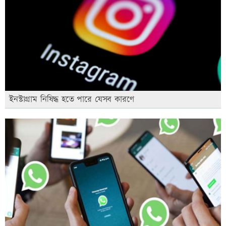
ইনস্টাগ্রাম নিষিদ্ধ হতে পারে যেসব কারণে