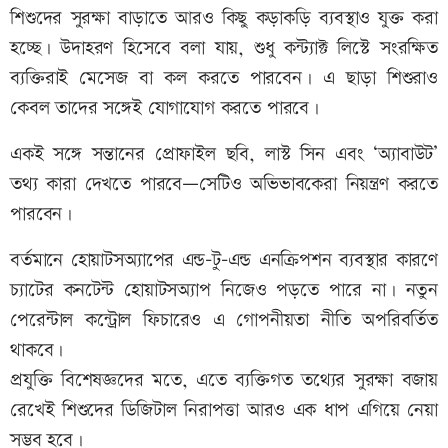
শিশুদের সুরক্ষা বাড়াতে আরও কিছু কড়াকড়ি ব্যবস্থাও যুক্ত করা
হচ্ছে। উদাহরণ হিসেবে বলা যায়, শুধু কন্ট্যাক্ট লিস্টে সংরক্ষিত
ব্যক্তিরাই মেসেজ বা কল করতে পারবেন। এ ছাড়া শিশুরাও
কেবল তাদের সঙ্গেই যোগাযোগ করতে পারবে।
একই সঙ্গে সন্তানের প্রোফাইল ছবি, লাস্ট সিন এবং ‘অ্যাবাউট’
তথ্য কারা দেখতে পারবে—সেটিও অভিভাবকেরা নিয়ন্ত্রণ করতে
পারবেন।
বর্তমানে হোয়াটসঅ্যাপের এন্ড-টু-এন্ড এনক্রিপশন ব্যবস্থার কারণে
চ্যাটের কনটেন্ট হোয়াটসঅ্যাপ নিজেও পড়তে পারে না। নতুন
পেরেন্টাল কন্ট্রোল ফিচারেও এ গোপনীয়তা নীতি অপরিবর্তিত
থাকবে।
প্রযুক্তি বিশেষজ্ঞদের মতে, এতে ব্যক্তিগত তথ্যের সুরক্ষা বজায়
রেখেই শিশুদের ডিজিটাল নিরাপত্তা আরও এক ধাপ এগিয়ে নেয়া
সম্ভব হবে।