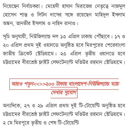
নিয়েছেন নির্বাচকরা। মেহেদী হাসান মিরাজের নেতৃত্বে নাজমুল
হোসেন শান্ত ও লিটন দাসের সঙ্গে রয়েছেন মাহিদুল ইসলাম
অঙ্কন, তানভীর ইসলাম ও নাহিদ রানাও।
সূচি অনুযায়ী, নিউজিল্যান্ড দল ১৩ এপ্রিল ঢাকায় পৌঁছাবে। ১৭ ও
২০ এপ্রিল প্রথম দুই ওয়ানডে অনুষ্ঠিত হবে মিরপুরের শেরেবাংলা
জাতীয় ক্রিকেট স্টেডিয়ামে। ২৩ এপ্রিল তৃতীয় ওয়ানডে হবে
চট্টগ্রামের বীরশ্রেষ্ঠ ফ্লাইট লেফটেন্যান্ট মতিউর রহমান স্টেডিয়ামে।
আরও পড়ুন<<>>২০০ টাকায় বাংলাদেশ-নিউজিল্যান্ড ম্যাচ
দেখার সুযোগ
অন্যদিকে, ২৭ ও ২৯ এপ্রিল প্রথম দুই টি-টোয়েন্টি অনুষ্ঠিত হবে
চট্টগ্রামের বীরশ্রেষ্ঠ ফ্লাইট লেফটেন্যান্ট মতিউর রহমান স্টেডিয়ামে।
২ মে মিরপুরে তৃতীয় ও শেষ টি-টোয়েন্টি