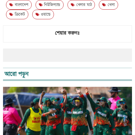
বাংলাদেশ
নিউজিল্যান্ড
খেলার মাঠ
খেলা
ক্রিকেট
ওয়ান্ডে
শেয়ার করুনঃ
আরো পড়ুন