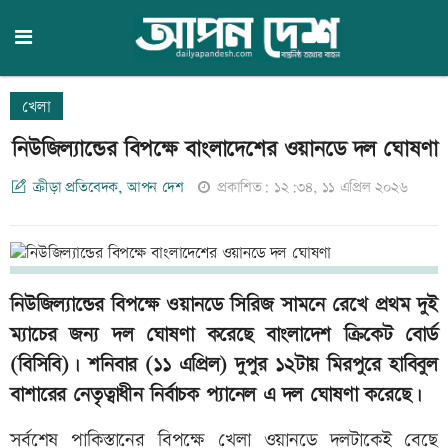
খেলা
নিউজিল্যান্ডের বিপক্ষে বাংলাদেশের ওয়ানডে দল ঘোষণা
ক্রীড়া প্রতিবেদক, আপন দেশ
প্রকাশিত: ১২:৩৪, ১১ এপ্রিল ২০২৬
নিউজিল্যান্ডের বিপক্ষে ওয়ানডে সিরিজ সামনে রেখে প্রথম দুই
ম্যাচের জন্য দল ঘোষণা করেছে বাংলাদেশ ক্রিকেট বোর্ড
(বিসিবি)। শনিবার (১১ এপ্রিল) দুপুর ১২টায় মিরপুরে হাবিবুল
বাশারের নেতৃত্বাধীন নির্বাচক প্যানেল এ দল ঘোষণা করেছে।
সর্বশেষ পাকিস্তানের বিপক্ষে খেলা ওয়ানডে দলটাকেই বেছে