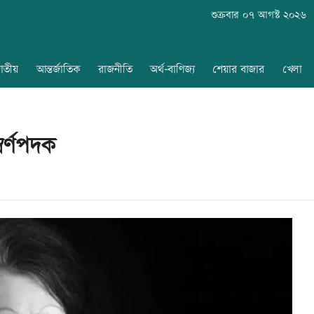
শুক্রবার ০৭ আগস্ট ২০২৬
াতীয়
আন্তর্জাতিক
রাজনীতি
অর্থ-বাণিজ্য
শেয়ার বাজার
খেলা
বর্ণপদক