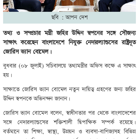
ছবি : আপন দেশ
তথ্য ও সম্প্রচার মন্ত্রী জহির উদ্দিন স্বপনের সঙ্গে সৌজন্য
সাক্ষাৎ করেছেন বাংলাদেশে নিযুক্ত নেদারল্যান্ডসের রাষ্ট্রদূত
জোরিস ভ্যান বোমেল।
বুধবার (০৮ জুলাই) সচিবালয়ে তথ্যমন্ত্রীর অফিস কক্ষে এ সাক্ষাৎ
হয়।
সাক্ষাতে জোরিস ভ্যান বোমেল নতুন দায়িত্ব গ্রহণের জন্য জহির
উদ্দিন স্বপনকে অভিনন্দন জানান।
জোরিস ভ্যান বোমেল বলেন, স্বাধীনতার পর থেকে বাংলাদেশের
সঙ্গে নেদারল্যান্ডসের শক্তিশালী দ্বিপাক্ষিক সম্পর্ক রয়েছে।
বর্তমানে তা শিক্ষা, স্বাস্থ্য, উন্নয়ন ও ব্যবসা-বাণিজ্যসহ বিভিন্ন