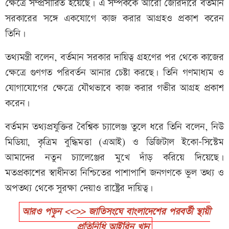
ক্ষেত্রে সম্প্রসারিত হয়েছে। এ সম্পর্ককে আরো জোরদারে বর্তমান
সরকারের সঙ্গে একযোগে কাজ করার আগ্রহও প্রকাশ করেন
তিনি।
তথ্যমন্ত্রী বলেন, বর্তমান সরকার দায়িত্ব গ্রহণের পর থেকে কাজের
ক্ষেত্রে গুণগত পরিবর্তন আনার চেষ্টা করছে। তিনি গণমাধ্যম ও
যোগাযোগের ক্ষেত্রে যৌথভাবে কাজ করার গভীর আগ্রহ প্রকাশ
করেন।
বর্তমান তথ্যপ্রযুক্তির বৈশ্বিক চ্যালেঞ্জ তুলে ধরে তিনি বলেন, নিউ
মিডিয়া, কৃত্রিম বুদ্ধিমত্তা (এআই) ও ডিজিটাল ইকো-সিস্টেম
আমাদের নতুন চ্যালেঞ্জের মুখে দাঁড় করিয়ে দিয়েছে।
মতপ্রকাশের স্বাধীনতা নিশ্চিতের পাশাপাশি জনগণকে ভুল তথ্য ও
অপতথ্য থেকে সুরক্ষা দেয়াও রাষ্ট্রের দায়িত্ব।
আরও পড়ুন <<>> জাতিসংঘে বাংলাদেশের পরবর্তী স্থায়ী
প্রতিনিধি আইরিন খান