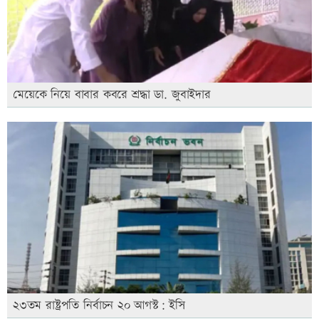
মেয়েকে নিয়ে বাবার কবরে শ্রদ্ধা ডা. জুবাইদার
২৩তম রাষ্ট্রপতি নির্বাচন ২০ আগস্ট: ইসি