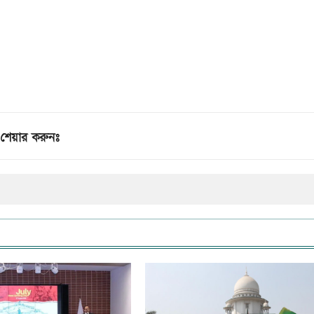
শেয়ার করুনঃ