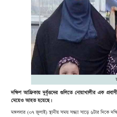
দক্ষিণ আফ্রিকায় দুর্বৃত্তদের গুলিতে নোয়াখালীর এক প্
মেয়েও আহত হয়েছে।
মঙ্গলবার (০৭ জুলাই) স্থানীয় সময় সন্ধ্যা সাড়ে ৬টার দিকে 