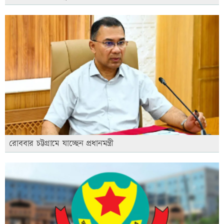
রোববার চট্টগ্রামে যাচ্ছেন প্রধানমন্ত্রী