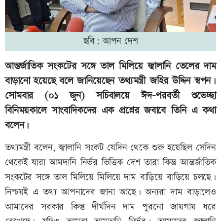
ছবি: আপন দেশ
আন্তর্জাতিক সংকটের সঙ্গে তাল মিলিয়ে জ্বালানি তেলের দাম
বাড়ানো হয়েছে বলে জানিয়েছেন তথ্যমন্ত্রী জহির উদ্দিন স্বপন।
সোমবার (০১ জুন) সচিবালয়ে ঈদ-পরবর্তী শুভেচ্ছা
বিনিময়কালে সাংবাদিকদের এক প্রশ্নের জবাবে তিনি এ কথা
বলেন।
তথ্যমন্ত্রী বলেন, জ্বালানি সংকট যেদিন থেকে শুরু হয়েছিল সেদিন
থেকেই যারা আমদানি নির্ভর ভিত্তিক দেশ তারা কিন্তু আন্তর্জাতিক
সংকটের সঙ্গে তাল মিলিয়ে মিলিয়ে দাম বাড়িয়ে বাড়িয়ে চলছে।
নিশ্চয়ই এ তথ্য আপনাদের জানা আছে। অন্যরা দাম বাড়ালেও
আমাদের সরকার কিন্তু দীর্ঘদিন দাম পুরনো জায়গায় ধরে