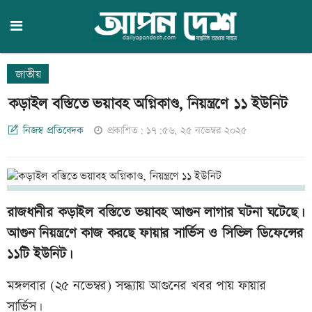
জাতীয়
কড়াইল বস্তিতে ভয়াবহ অগ্নিকাণ্ড, নিয়ন্ত্রণে ১১ ইউনিট
নিজস্ব প্রতিবেদক
প্রকাশিত: ১৭:৫৬, ২৫ নভেম্বর ২০২৫
রাজধানীর কড়াইল বস্তিতে ভয়াবহ আগুন লাগার ঘটনা ঘটেছে।
আগুন নিয়ন্ত্রণে কাজ করছে ফায়ার সার্ভিস ও সিভিল ডিফেন্সের
১১টি ইউনিট।
মঙ্গলবার (২৫ নভেম্বর) সন্ধ্যায় আগুনের খবর পায় ফায়ার
সার্ভিস।