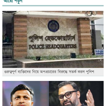
আরো পড়ুন
গুরুত্বপূর্ণ ব্যক্তিদের নিয়ে অপপ্রচারের বিরুদ্ধে সতর্ক করল পুলিশ