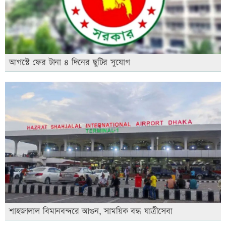
আগস্টে ফের টানা ৪ দিনের ছুটির সুযোগ
শাহজালাল বিমানবন্দরে আগুন, সাময়িক বন্ধ যাত্রীসেবা