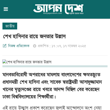
জাতীয়
শেখ হাসিনার রায়ে জনতার উল্লাস
নিজস্ব প্রতিবেদক
প্রকাশিত: ১৭:০৭, ১৭ নভেম্বর ২০২৫
মানবতাবিরোধী অপরাধের মামলায় বাংলাদেশের ক্ষমতাচ্যুত
প্রধানমন্ত্রী শেখ হাসিনা এবং সাবেক স্বরাষ্ট্রমন্ত্রী আসাদুজ্জামান
খানের মৃত্যুদণ্ডের রায়ে খবরে আনন্দ মিছিল বের করেছেন
ঢাকা বিশ্ববিদ্যালয়ের শিক্ষার্থীরা।
এই রায়ে উচ্ছ্বাস প্রকাশ করেছেন জুলাই আন্দোলনে অংশ নেয়া