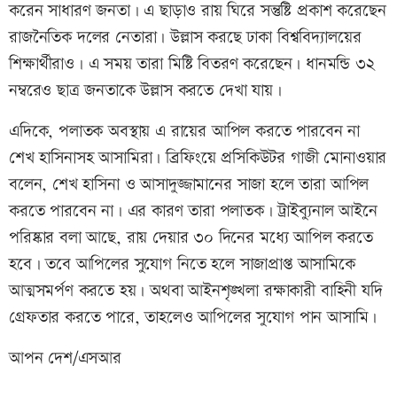
করেন সাধারণ জনতা। এ ছাড়াও রায় ঘিরে সন্তুষ্টি প্রকাশ করেছেন
রাজনৈতিক দলের নেতারা। উল্লাস করছে ঢাকা বিশ্ববিদ্যালয়ের
শিক্ষার্থীরাও। এ সময় তারা মিষ্টি বিতরণ করেছেন। ধানমন্ডি ৩২
নম্বরেও ছাত্র জনতাকে উল্লাস করতে দেখা যায়।
এদিকে, পলাতক অবস্থায় এ রায়ের আপিল করতে পারবেন না
শেখ হাসিনাসহ আসামিরা। ব্রিফিংয়ে প্রসিকিউটর গাজী মোনাওয়ার
বলেন, শেখ হাসিনা ও আসাদুজ্জামানের সাজা হলে তারা আপিল
করতে পারবেন না। এর কারণ তারা পলাতক। ট্রাইব্যুনাল আইনে
পরিষ্কার বলা আছে, রায় দেয়ার ৩০ দিনের মধ্যে আপিল করতে
হবে। তবে আপিলের সুযোগ নিতে হলে সাজাপ্রাপ্ত আসামিকে
আত্মসমর্পণ করতে হয়। অথবা আইনশৃঙ্খলা রক্ষাকারী বাহিনী যদি
গ্রেফতার করতে পারে, তাহলেও আপিলের সুযোগ পান আসামি।
আপন দেশ/এসআর