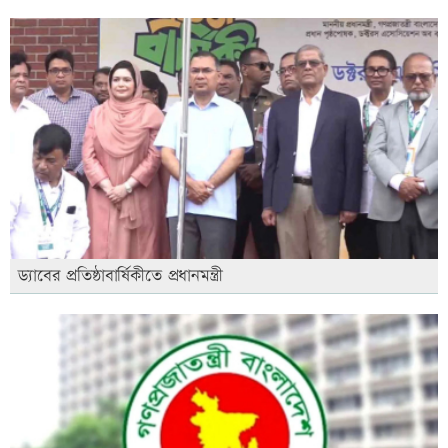
ড্যাবের প্রতিষ্ঠাবার্ষিকীতে প্রধানমন্ত্রী