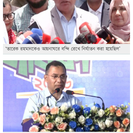
‘তারেক রহমানকেও আয়নাঘরে বন্দি রেখে নির্যাতন করা হয়েছিল’