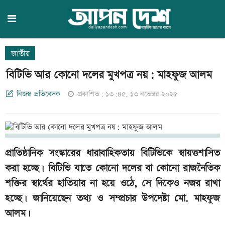
জাতীয়
বিটিভি আর কোনো দলের মুখপত্র নয়: মাহফুজ আলম
নিজস্ব প্রতিবেদক
প্রকাশিত: ১৩:৪৫, ১৩ নভেম্বর ২০২৫
প্রাতিষ্ঠানিক সংস্কারের ধারাবাহিকতায় বিটিভিকে স্বায়ত্তশাসিত
করা হচ্ছে। বিটিভি যাতে কোনো দলের বা কোনো রাজনৈতিক
শক্তির স্বার্থের হাতিয়ার না হয়ে ওঠে, সে দিকেও নজর রাখা
হচ্ছে। জানিয়েছেন তথ্য ও সম্প্রচার উপদেষ্টা মো. মাহফুজ
আলম।