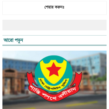
শেয়ার করুনঃ
আরো পড়ুন