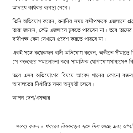
আদায়ে কার্যকর ব্যবস্থা নেবে।
তিনি অভিযোগ করেন, শুনানির সময় বাদীপক্ষকে এজলাসে প্রবেশ
তারা জানান, কেউ এজলাসে ঢুকতে পারবেন না। তবে তাদের প্
বাদীপক্ষ কেন সেখানে প্রবেশ করতে পারবে না।
একই সঙ্গে কয়েকজন বাদী অভিযোগ করেন, অতীতে সীমান্তে ব
সে বক্তব্যের সমালোচনা করে সামাজিক যোগাযোগমাধ্যমেও বিভিন
তবে এসব অভিযোগের বিষয়ে আবেদ খানের কোনো বক্তব্য পাও
আদালতের নির্ধারিত সময় অনুযায়ী চলবে।
আপন দেশ/এসআর
মন্তব্য করুন # খবরের বিষয়বস্তুর সঙ্গে মিল আছে এবং আপত্ত