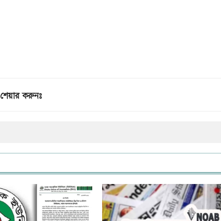
শেয়ার করুনঃ