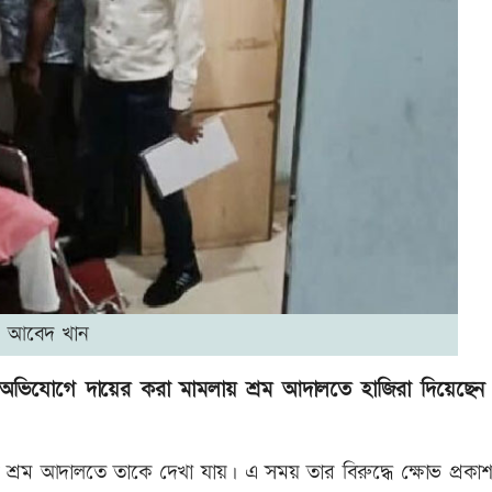
আবেদ খান
র অভিযোগে দায়ের করা মামলায় শ্রম আদালতে হাজিরা দিয়েছেন
ীয় শ্রম আদালতে তাকে দেখা যায়। এ সময় তার বিরুদ্ধে ক্ষোভ প্রক