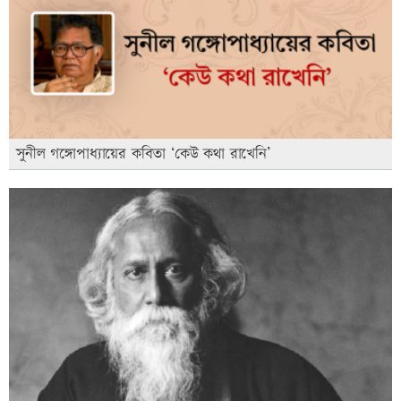
সুনীল গঙ্গোপাধ্যায়ের কবিতা ‘কেউ কথা রাখেনি’