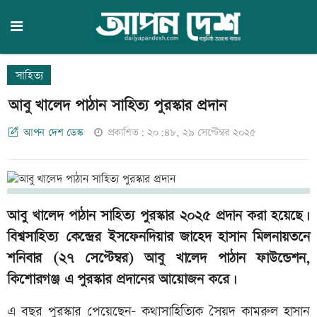
সাহিত্য
আবু খালেদ পাঠান সাহিত্য পুরস্কার প্রদান
আপন দেশ ডেস্ক
প্রকাশিত: ২০:৪৮, ২৯ সেপ্টেম্বর ২০২৫
আবু খালেদ পাঠান সাহিত্য পুরস্কার ২০২৫ প্রদান করা হয়েছে।
বিশ্বসাহিত্য কেন্দ্রের ইসফেনদিয়ার জাহেদ হাসান মিলনায়তনে
শনিবার (২৭ সেপ্টেম্বর) আবু খালেদ পাঠান ফাউন্ডেশন,
কিশোরগঞ্জ এ পুরস্কার প্রদানের আয়োজন করে।
এ বছর পুরস্কার পেয়েছেন- কথাসাহিত্যিক সৈয়দ কামরুল হাসান