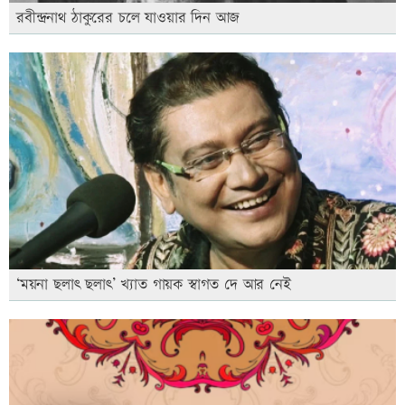
রবীন্দ্রনাথ ঠাকুরের চলে যাওয়ার দিন আজ
‘ময়না ছলাৎ ছলাৎ’ খ্যাত গায়ক স্বাগত দে আর নেই