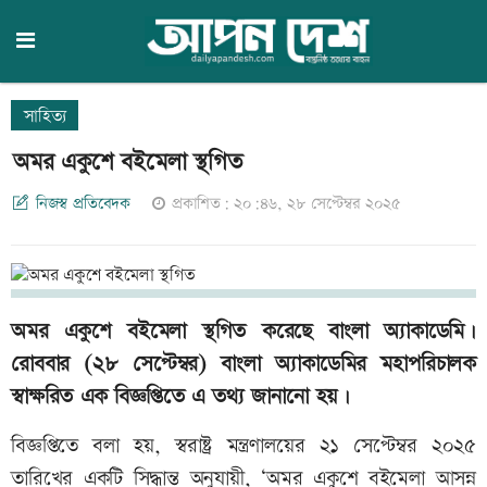
সাহিত্য
অমর একুশে বইমেলা স্থগিত
নিজস্ব প্রতিবেদক
প্রকাশিত: ২০:৪৬, ২৮ সেপ্টেম্বর ২০২৫
অমর একুশে বইমেলা স্থগিত করেছে বাংলা অ্যাকাডেমি।
রোববার (২৮ সেপ্টেম্বর) বাংলা অ্যাকাডেমির মহাপরিচালক
স্বাক্ষরিত এক বিজ্ঞপ্তিতে এ তথ্য জানানো হয়।
বিজ্ঞপ্তিতে বলা হয়, স্বরাষ্ট্র মন্ত্রণালয়ের ২১ সেপ্টেম্বর ২০২৫
তারিখের একটি সিদ্ধান্ত অনুযায়ী, ‘অমর একুশে বইমেলা আসন্ন