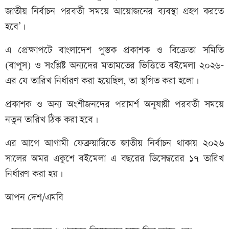
জাতীয় নির্বাচন পরবর্তী সময়ে আয়োজনের ব্যবস্থা গ্রহণ করতে
হবে’।
এ প্রেক্ষাপটে বাংলাদেশ পুস্তক প্রকাশক ও বিক্রেতা সমিতি
(বাপুস) ও সংশ্লিষ্ট অন্যদের মতামতের ভিত্তিতে বইমেলা ২০২৬-
এর যে তারিখ নির্ধারণ করা হয়েছিল, তা স্থগিত করা হলো।
প্রকাশক ও অন্য অংশীজনদের পরামর্শ অনুযায়ী পরবর্তী সময়ে
নতুন তারিখ ঠিক করা হবে।
এর আগে আগামী ফেব্রুয়ারিতে জাতীয় নির্বাচন থাকায় ২০২৬
সালের অমর একুশে বইমেলা এ বছরের ডিসেম্বরের ১৭ তারিখ
নির্ধারণ করা হয়।
আপন দেশ/এমবি