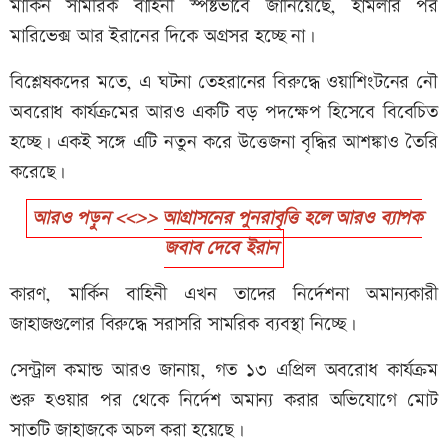
মার্কিন সামরিক বাহিনী স্পষ্টভাবে জানিয়েছে, হামলার পর
মারিভেক্স আর ইরানের দিকে অগ্রসর হচ্ছে না।
বিশ্লেষকদের মতে, এ ঘটনা তেহরানের বিরুদ্ধে ওয়াশিংটনের নৌ
অবরোধ কার্যক্রমের আরও একটি বড় পদক্ষেপ হিসেবে বিবেচিত
হচ্ছে। একই সঙ্গে এটি নতুন করে উত্তেজনা বৃদ্ধির আশঙ্কাও তৈরি
করেছে।
আরও পড়ুন <<>> আগ্রাসনের পুনরাবৃত্তি হলে আরও ব্যাপক
জবাব দেবে ইরান
কারণ, মার্কিন বাহিনী এখন তাদের নির্দেশনা অমান্যকারী
জাহাজগুলোর বিরুদ্ধে সরাসরি সামরিক ব্যবস্থা নিচ্ছে।
সেন্ট্রাল কমান্ড আরও জানায়, গত ১৩ এপ্রিল অবরোধ কার্যক্রম
শুরু হওয়ার পর থেকে নির্দেশ অমান্য করার অভিযোগে মোট
সাতটি জাহাজকে অচল করা হয়েছে।