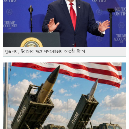
যুদ্ধ নয়, ইরানের সঙ্গে সমঝোতায় আগ্রহী ট্রাম্প