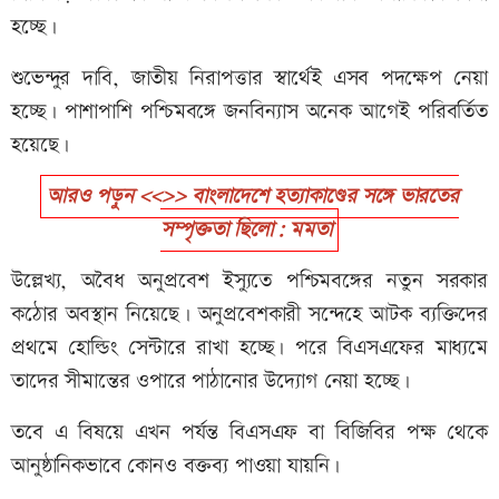
হচ্ছে।
শুভেন্দুর দাবি, জাতীয় নিরাপত্তার স্বার্থেই এসব পদক্ষেপ নেয়া
হচ্ছে। পাশাপাশি পশ্চিমবঙ্গে জনবিন্যাস অনেক আগেই পরিবর্তিত
হয়েছে।
আরও পড়ুন <<>> বাংলাদেশে হত্যাকাণ্ডের সঙ্গে ভারতের
সম্পৃক্ততা ছিলো: মমতা
উল্লেখ্য, অবৈধ অনুপ্রবেশ ইস্যুতে পশ্চিমবঙ্গের নতুন সরকার
কঠোর অবস্থান নিয়েছে। অনুপ্রবেশকারী সন্দেহে আটক ব্যক্তিদের
প্রথমে হোল্ডিং সেন্টারে রাখা হচ্ছে। পরে বিএসএফের মাধ্যমে
তাদের সীমান্তের ওপারে পাঠানোর উদ্যোগ নেয়া হচ্ছে।
তবে এ বিষয়ে এখন পর্যন্ত বিএসএফ বা বিজিবির পক্ষ থেকে
আনুষ্ঠানিকভাবে কোনও বক্তব্য পাওয়া যায়নি।