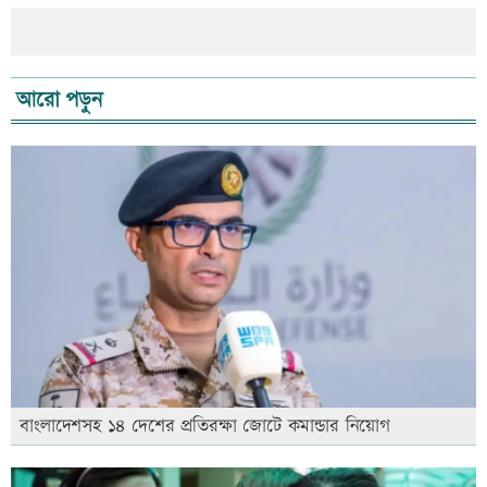
আরো পড়ুন
বাংলাদেশসহ ১৪ দেশের প্রতিরক্ষা জোটে কমান্ডার নিয়োগ