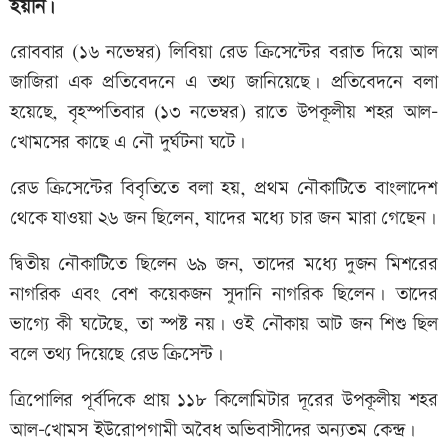
হয়নি।
রোববার (১৬ নভেম্বর) লিবিয়া রেড ক্রিসেন্টের বরাত দিয়ে আল
জাজিরা এক প্রতিবেদনে এ তথ্য জানিয়েছে। প্রতিবেদনে বলা
হয়েছে, বৃহস্পতিবার (১৩ নভেম্বর) রাতে উপকূলীয় শহর আল-
খোমসের কাছে এ নৌ দুর্ঘটনা ঘটে।
রেড ক্রিসেন্টের বিবৃতিতে বলা হয়, প্রথম নৌকাটিতে বাংলাদেশ
থেকে যাওয়া ২৬ জন ছিলেন, যাদের মধ্যে চার জন মারা গেছেন।
দ্বিতীয় নৌকাটিতে ছিলেন ৬৯ জন, তাদের মধ্যে দুজন মিশরের
নাগরিক এবং বেশ কয়েকজন সুদানি নাগরিক ছিলেন। তাদের
ভাগ্যে কী ঘটেছে, তা স্পষ্ট নয়। ওই নৌকায় আট জন শিশু ছিল
বলে তথ্য দিয়েছে রেড ক্রিসেন্ট।
ত্রিপোলির পূর্বদিকে প্রায় ১১৮ কিলোমিটার দূরের উপকূলীয় শহর
আল-খোমস ইউরোপগামী অবৈধ অভিবাসীদের অন্যতম কেন্দ্র।