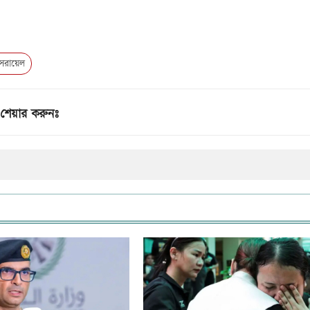
রায়েল
শেয়ার করুনঃ