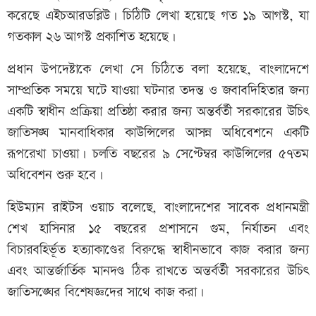
করেছে এইচআরডব্লিউ। চিঠিটি লেখা হয়েছে গত ১৯ আগস্ট, যা
গতকাল ২৬ আগস্ট প্রকাশিত হয়েছে।
প্রধান উপদেষ্টাকে লেখা সে চিঠিতে বলা হয়েছে, বাংলাদেশে
সাম্প্রতিক সময়ে ঘটে যাওয়া ঘটনার তদন্ত ও জবাবদিহিতার জন্য
একটি স্বাধীন প্রক্রিয়া প্রতিষ্ঠা করার জন্য অন্তর্বর্তী সরকারের উচিৎ
জাতিসঙ্ঘ মানবাধিকার কাউন্সিলের আসন্ন অধিবেশনে একটি
রূপরেখা চাওয়া। চলতি বছরের ৯ সেপ্টেম্বর কাউন্সিলের ৫৭তম
অধিবেশন শুরু হবে।
হিউম্যান রাইটস ওয়াচ বলেছে, বাংলাদেশের সাবেক প্রধানমন্ত্রী
শেখ হাসিনার ১৫ বছরের প্রশাসনে গুম, নির্যাতন এবং
বিচারবহির্ভূত হত্যাকাণ্ডের বিরুদ্ধে স্বাধীনভাবে কাজ করার জন্য
এবং আন্তর্জার্তিক মানদণ্ড ঠিক রাখতে অন্তর্বর্তী সরকারের উচিৎ
জাতিসঙ্ঘের বিশেষজ্ঞদের সাথে কাজ করা।