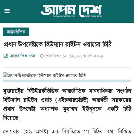
আন্তর্জাতিক
প্রধান উপদেষ্টাকে হিউম্যান রাইটস ওয়াচের চিঠি
আন্তর্জাতিক ডেস্ক
প্রকাশিত: ১৩:১৮, ২৭ আগস্ট ২০২৪
যুক্তরাষ্ট্রের নিউইয়র্কভিত্তিক আন্তর্জাতিক মানবাধিকার সংগঠন
হিউম্যান রাইটস ওয়াচ (এইচআরডব্লিউ) অন্তর্বর্তী সরকারের
প্রধান উপদেষ্টা অধ্যাপক মুহাম্মদ ইউনূসকে একটি চিঠি
দিয়েছে।
সোমবার (২৬ আগষ্ট) এক বিবৃতিতে সে চিঠির কথা নিশ্চিত