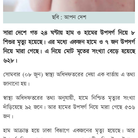
ছবি: আপন দেশ
সারা দেশে গত ২৪ ঘণ্টায় হাম ও হামের উপসর্গ নিয়ে ৮
শিশুর মৃত্যু হয়েছে। এর মধ্যে একজন হামে ও ৭ জন উপসর্গ
নিয়ে মারা গেছে। এ নিয়ে মোট মৃতের সংখ্যা বেড়ে হয়েছে
৬২৮।
সোমবার (০৮ জুন) স্বাস্থ্য অধিদফতরের দেয়া এক বার্তায় এ তথ্য
জানানো হয়।
স্বাস্থ্য অধিদফতরের তথ্য অনুযায়ী, হামে নিশ্চিত মৃত্যুর সংখ্যা
দাঁড়িয়েছে ৯২ জনে। আর হামের উপসর্গ নিয়ে মারা গেছে ৫৩৬
জন।
হাম আক্রান্ত হয়ে ঢাকা বিভাগে একজনের মৃত্যু হয়েছে। আর