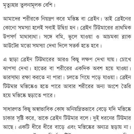
মৃত্যুহার তুলনামূলক বেশি।
আমাদের শরীরকে নিয়ন্ত্রণ করে মস্তিষ্ক বা ব্রেইন। তাই ব্রেইনের
কোনো সমস্যা হলেই সবাই উদ্বিগ্ন হন। ব্রেইন টিউমারের প্রাথমিক
উপসর্গ মাথাব্যথা। সঙ্গে বমি, ভুলে যাওয়া ও আচমকা ব্ল্যাক
আউটের মতো সমস্যা দেখা দিলে সতর্ক হতে হবে।
এ ছাড়া ব্রেইন টিউমারের আরও কিছু লক্ষণ দেখা যায়। চোখে
ঝাপসা দেখা। হাতের বা শরীরের একদিক অবশ হয়ে যাওয়া।
ভারসাম্য রক্ষা করতে না পারা। চলতে গিয়ে পড়ে যাওয়া। ব্রেইন
টিউমার মস্তিষ্কেও হতে পারে আবার শরীরের অন্য অংশে তৈরি
হয়ে মস্তিষ্কে ছড়াতে পারে।
সাধারণত কিছু অস্বাভাবিক কোষ অনিয়ন্ত্রিতভাবে বেড়ে যদি মস্তিষ্কে
চাকার সৃষ্টি করে, তাকে ব্রেইন টিউমার বলে। দুই ধরনের টিউমার
আছে। একটি ধীরে ধীরে বাড়ে এবং মস্তিষ্কের অন্যত্র ছড়ায় না।