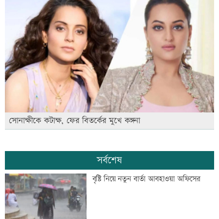
সোনাক্ষীকে কটাক্ষ, ফের বিতর্কের মুখে কঙ্গনা
সর্বশেষ
বৃষ্টি নিয়ে নতুন বার্তা আবহাওয়া অফিসের