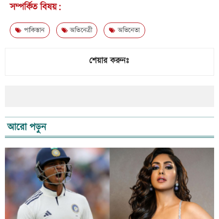
সম্পর্কিত বিষয়:
পাকিস্তান
অভিনেত্রী
অভিনেতা
শেয়ার করুনঃ
আরো পড়ুন