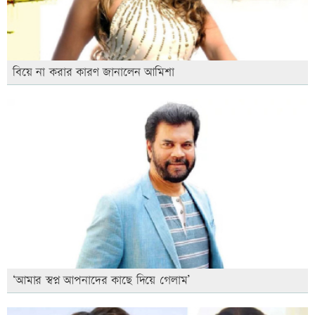
বিয়ে না করার কারণ জানালেন আমিশা
‘আমার স্বপ্ন আপনাদের কাছে দিয়ে গেলাম’