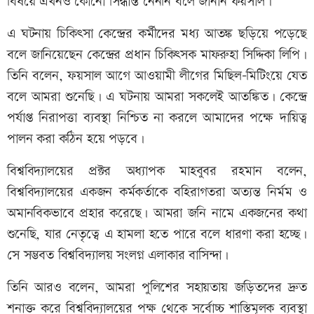
বিষয়ে এখনও কোনো সিদ্ধান্ত নেননি বলে জানান ফয়সাল।
এ ঘটনায় চিকিৎসা কেন্দ্রের কর্মীদের মধ্য আতঙ্ক ছড়িয়ে পড়েছে
বলে জানিয়েছেন কেন্দ্রের প্রধান চিকিৎসক মাফরুহা সিদ্দিকা লিপি।
তিনি বলেন, ফয়সাল আগে আওয়ামী লীগের মিছিল-মিটিংয়ে যেত
বলে আমরা শুনেছি। এ ঘটনায় আমরা সকলেই আতঙ্কিত। কেন্দ্রে
পর্যাপ্ত নিরাপত্তা ব্যবস্থা নিশ্চিত না করলে আমাদের পক্ষে দায়িত্ব
পালন করা কঠিন হয়ে পড়বে।
বিশ্ববিদ্যালয়ের প্রক্টর অধ্যাপক মাহবুবর রহমান বলেন,
বিশ্ববিদ্যালয়ের একজন কর্মকর্তাকে বহিরাগতরা অত্যন্ত নির্মম ও
অমানবিকভাবে প্রহার করেছে। আমরা জনি নামে একজনের কথা
শুনেছি, যার নেতৃত্বে এ হামলা হতে পারে বলে ধারণা করা হচ্ছে।
সে সম্ভবত বিশ্ববিদ্যালয় সংলগ্ন এলাকার বাসিন্দা।
তিনি আরও বলেন, আমরা পুলিশের সহায়তায় জড়িতদের দ্রুত
শনাক্ত করে বিশ্ববিদ্যালয়ের পক্ষ থেকে সর্বোচ্চ শাস্তিমূলক ব্যবস্থা