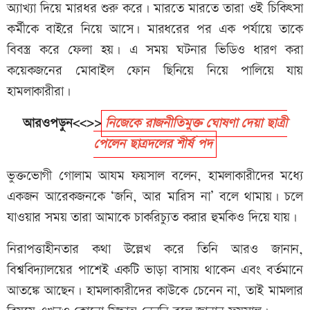
অ্যাখ্যা দিয়ে মারধর শুরু করে। মারতে মারতে তারা ওই চিকিৎসা
কর্মীকে বাইরে নিয়ে আসে। মারধরের পর এক পর্যায়ে তাকে
বিবস্ত্র করে ফেলা হয়। এ সময় ঘটনার ভিডিও ধারণ করা
কয়েকজনের মোবাইল ফোন ছিনিয়ে নিয়ে পালিয়ে যায়
হামলাকারীরা।
আরওপড়ুন<<>>
নিজেকে রাজনীতিমুক্ত ঘোষণা দেয়া ছাত্রী
পেলেন ছাত্রদলের শীর্ষ পদ
ভুক্তভোগী গোলাম আযম ফয়সাল বলেন, হামলাকারীদের মধ্যে
একজন আরেকজনকে ‘জনি, আর মারিস না’ বলে থামায়। চলে
যাওয়ার সময় তারা আমাকে চাকরিচ্যুত করার হুমকিও দিয়ে যায়।
নিরাপত্তাহীনতার কথা উল্লেখ করে তিনি আরও জানান,
বিশ্ববিদ্যালয়ের পাশেই একটি ভাড়া বাসায় থাকেন এবং বর্তমানে
আতঙ্কে আছেন। হামলাকারীদের কাউকে চেনেন না, তাই মামলার