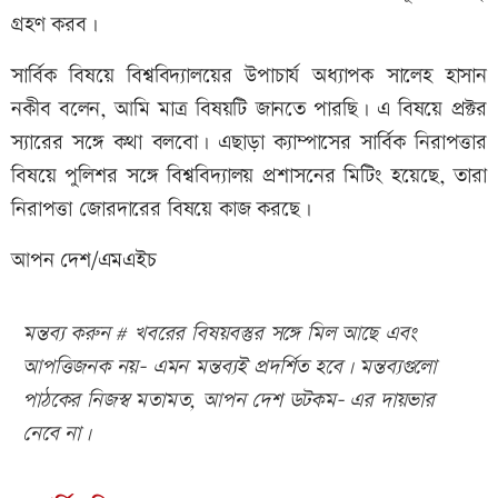
গ্রহণ করব।
সার্বিক বিষয়ে বিশ্ববিদ্যালয়ের উপাচার্য অধ্যাপক সালেহ হাসান
নকীব বলেন, আমি মাত্র বিষয়টি জানতে পারছি। এ বিষয়ে প্রক্টর
স্যারের সঙ্গে কথা বলবো। এছাড়া ক্যাম্পাসের সার্বিক নিরাপত্তার
বিষয়ে পুলিশর সঙ্গে বিশ্ববিদ্যালয় প্রশাসনের মিটিং হয়েছে, তারা
নিরাপত্তা জোরদারের বিষয়ে কাজ করছে।
আপন দেশ/এমএইচ
মন্তব্য করুন # খবরের বিষয়বস্তুর সঙ্গে মিল আছে এবং
আপত্তিজনক নয়- এমন মন্তব্যই প্রদর্শিত হবে। মন্তব্যগুলো
পাঠকের নিজস্ব মতামত, আপন দেশ ডটকম- এর দায়ভার
নেবে না।