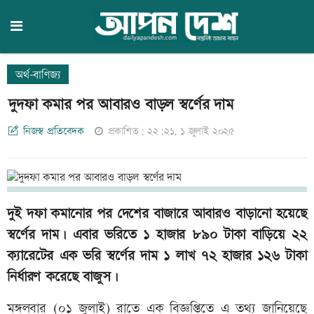
অর্থ-বাণিজ্য
দুদফা কমার পর আবারও বাড়ল স্বর্ণের দাম
নিজস্ব প্রতিবেদক
প্রকাশিত: ২২:২১, ১ জুলাই ২০২৫
দুই দফা কমানোর পর দেশের বাজারে আবারও বাড়ানো হয়েছে
স্বর্ণের দাম। এবার ভরিতে ১ হাজার ৮৯০ টাকা বাড়িয়ে ২২
ক্যারেটের এক ভরি স্বর্ণের দাম ১ লাখ ৭২ হাজার ১২৬ টাকা
নির্ধারণ করেছে বাজুস।
মঙ্গলবার (০১ জুলাই) রাতে এক বিজ্ঞপ্তিতে এ তথ্য জানিয়েছে