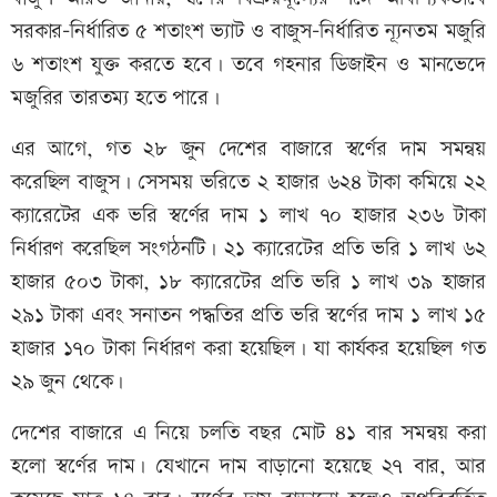
সরকার-নির্ধারিত ৫ শতাংশ ভ্যাট ও বাজুস-নির্ধারিত ন্যূনতম মজুরি
৬ শতাংশ যুক্ত করতে হবে। তবে গহনার ডিজাইন ও মানভেদে
মজুরির তারতম্য হতে পারে।
এর আগে, গত ২৮ জুন দেশের বাজারে স্বর্ণের দাম সমন্বয়
করেছিল বাজুস। সেসময় ভরিতে ২ হাজার ৬২৪ টাকা কমিয়ে ২২
ক্যারেটের এক ভরি স্বর্ণের দাম ১ লাখ ৭০ হাজার ২৩৬ টাকা
নির্ধারণ করেছিল সংগঠনটি। ২১ ক্যারেটের প্রতি ভরি ১ লাখ ৬২
হাজার ৫০৩ টাকা, ১৮ ক্যারেটের প্রতি ভরি ১ লাখ ৩৯ হাজার
২৯১ টাকা এবং সনাতন পদ্ধতির প্রতি ভরি স্বর্ণের দাম ১ লাখ ১৫
হাজার ১৭০ টাকা নির্ধারণ করা হয়েছিল। যা কার্যকর হয়েছিল গত
২৯ জুন থেকে।
দেশের বাজারে এ নিয়ে চলতি বছর মোট ৪১ বার সমন্বয় করা
হলো স্বর্ণের দাম। যেখানে দাম বাড়ানো হয়েছে ২৭ বার, আর