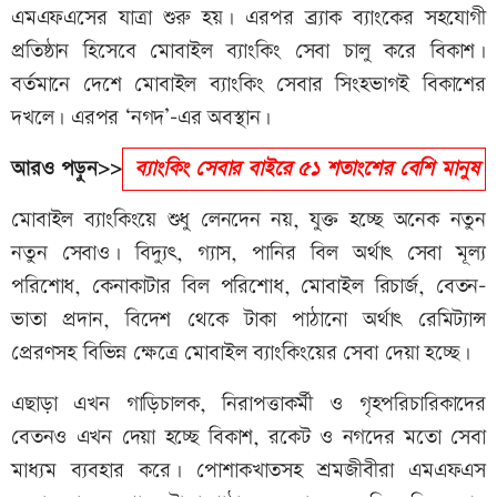
এমএফএসের যাত্রা শুরু হয়। এরপর ব্র্যাক ব্যাংকের সহযোগী
প্রতিষ্ঠান হিসেবে মোবাইল ব্যাংকিং সেবা চালু করে বিকাশ।
বর্তমানে দেশে মোবাইল ব্যাংকিং সেবার সিংহভাগই বিকাশের
দখলে। এরপর ‘নগদ’-এর অবস্থান।
আরও পড়ুন>>
ব্যাংকিং সেবার বাইরে ৫১ শতাংশের বেশি মানুষ
মোবাইল ব্যাংকিংয়ে শুধু লেনদেন নয়, যুক্ত হচ্ছে অনেক নতুন
নতুন সেবাও। বিদ্যুৎ, গ্যাস, পানির বিল অর্থাৎ সেবা মূল্য
পরিশোধ, কেনাকাটার বিল পরিশোধ, মোবাইল রিচার্জ, বেতন-
ভাতা প্রদান, বিদেশ থেকে টাকা পাঠানো অর্থাৎ রেমিট্যান্স
প্রেরণসহ বিভিন্ন ক্ষেত্রে মোবাইল ব্যাংকিংয়ের সেবা দেয়া হচ্ছে।
এছাড়া এখন গাড়িচালক, নিরাপত্তাকর্মী ও গৃহপরিচারিকাদের
বেতনও এখন দেয়া হচ্ছে বিকাশ, রকেট ও নগদের মতো সেবা
মাধ্যম ব্যবহার করে। পোশাকখাতসহ শ্রমজীবীরা এমএফএস