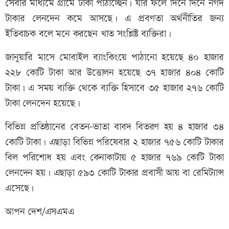
সেবার মাধ্যমে গ্রামে টাকা পাঠাচ্ছেন। যার ফলে দিনে দিনে নগদ
টাকার লেনদেন কমে আসছে। এ প্রবণতা অর্থনীতির জন্য
ইতিবাচক বলে মনে করছেন খাত সংশ্লিষ্ট ব্যক্তিরা।
জানুয়ারি মাসে মোবাইল ব্যাংকিংয়ে পাঠানো হয়েছে ৪০ হাজার
২২৮ কোটি টাকা আর উত্তোলন হয়েছে ৩৭ হাজার ৪০৪ কোটি
টাকা। এ সময় ব্যক্তি থেকে ব্যক্তি হিসাবে ৩৫ হাজার ২৭৬ কোটি
টাকা লেনদেন হয়েছে।
বিভিন্ন প্রতিষ্ঠানের বেতন-ভাতা বাবদ বিতরণ হয় ৪ হাজার ৩৪
কোটি টাকা। এছাড়া বিভিন্ন পরিষেবার ২ হাজার ৭৫৬ কোটি টাকার
বিল পরিশোধ হয় এবং কেনাকাটায় ৫ হাজার ৭৬৯ কোটি টাকা
লেনদেন হয়। এছাড়া ৫৯৩ কোটি টাকার প্রবাসী আয় বা রেমিট্যান্স
এসেছে।
আপন দেশ/এসএমএ