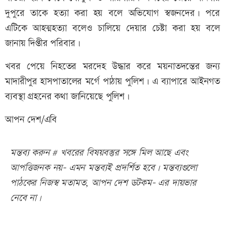
দুপুরে তাকে হত্যা করা হয় বলে অভিযোগ স্বজনদের। পরে
এটিকে আহত্মহত্যা বলেও চালিয়ে দেয়ার চেষ্টা করা হয় বলে
জানায় দিপ্তীর পরিবার।
খবর পেয়ে নিহতের মরদেহ উদ্ধার করে ময়নাতদন্তের জন্য
মাদারীপুর হাসপাতালের মর্গে পাঠায় পুলিশ। এ ব্যাপারে আইনগত
ব্যবস্থা গ্রহনের কথা জানিয়েছে পুলিশ।
আপন দেশ/এবি
মন্তব্য করুন # খবরের বিষয়বস্তুর সঙ্গে মিল আছে এবং
আপত্তিজনক নয়- এমন মন্তব্যই প্রদর্শিত হবে। মন্তব্যগুলো
পাঠকের নিজস্ব মতামত, আপন দেশ ডটকম- এর দায়ভার
নেবে না।