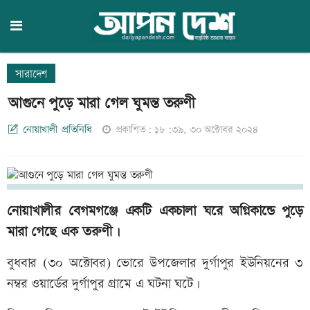
সারাদেশ
আগুনে পুড়ে মারা গেল ঘুমন্ত তরুণী
নোয়াখালী প্রতিনিধি
প্রকাশিত: ১৮:৩৯, ৩০ অক্টোবর ২০২৪
নোয়াখালীর বেগমগঞ্জে একটি একচালা ঘরে অগ্নিকান্ডে পুড়ে
মারা গেছে এক তরুণী।
বুধবার (৩০ অক্টোবর) ভোরে উপজেলার দুর্গাপুর ইউনিয়নের ৩
নম্বর ওয়ার্ডের দুর্গাপুর গ্রামে এ ঘটনা ঘটে।