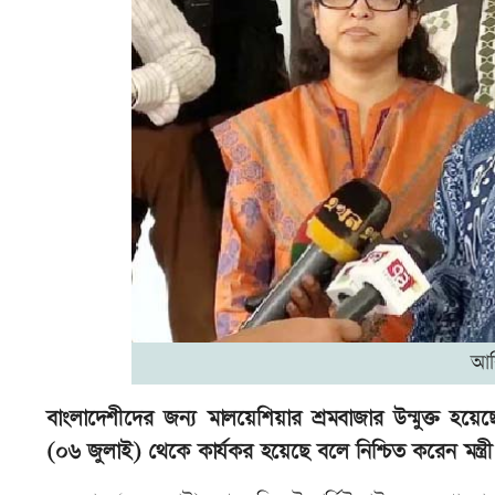
আর
বাংলাদেশীদের জন্য মালয়েশিয়ার শ্রমবাজার উন্মুক্ত হয়ে
(০৬ জুলাই) থেকে কার্যকর হয়েছে বলে নিশ্চিত করেন মন্ত্র