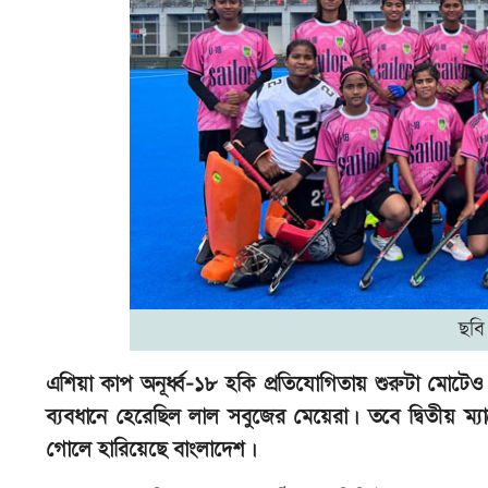
ছবি
এশিয়া কাপ অনূর্ধ্ব-১৮ হকি প্রতিযোগিতায় শুরুটা মো
ব্যবধানে হেরেছিল লাল সবুজের মেয়েরা। তবে দ্বিতীয় ম্
গোলে হারিয়েছে বাংলাদেশ।