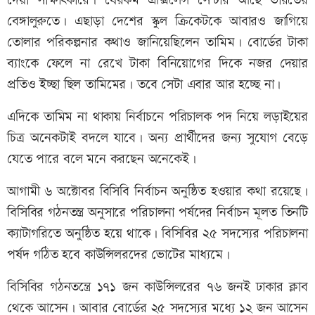
দেয়া সাক্ষাৎকারে। যেরকম এক্সিলেন্স সেন্টার আছে ভারতের
বেঙ্গালুরুতে। এছাড়া দেশের স্কুল ক্রিকেটকে আবারও জাগিয়ে
তোলার পরিকল্পনার কথাও জানিয়েছিলেন তামিম। বোর্ডের টাকা
ব্যাংকে ফেলে না রেখে টাকা বিনিয়োগের দিকে নজর দেয়ার
প্রতিও ইচ্ছা ছিল তামিমের। তবে সেটা এবার আর হচ্ছে না।
এদিকে তামিম না থাকায় নির্বাচনে পরিচালক পদ নিয়ে লড়াইয়ের
চিত্র অনেকটাই বদলে যাবে। অন্য প্রার্থীদের জন্য সুযোগ বেড়ে
যেতে পারে বলে মনে করছেন অনেকেই।
আগামী ৬ অক্টোবর বিসিবি নির্বাচন অনুষ্ঠিত হওয়ার কথা রয়েছে।
বিসিবির গঠনতন্ত্র অনুসারে পরিচালনা পর্ষদের নির্বাচন মূলত তিনটি
ক্যাটাগরিতে অনুষ্ঠিত হয়ে থাকে। বিসিবির ২৫ সদস্যের পরিচালনা
পর্ষদ গঠিত হবে কাউন্সিলরদের ভোটের মাধ্যমে।
বিসিবির গঠনতন্ত্রে ১৭১ জন কাউন্সিলরের ৭৬ জনই ঢাকার ক্লাব
থেকে আসেন। আবার বোর্ডের ২৫ সদস্যের মধ্যে ১২ জন আসেন