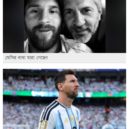
মেসির বাবা মারা গেছেন