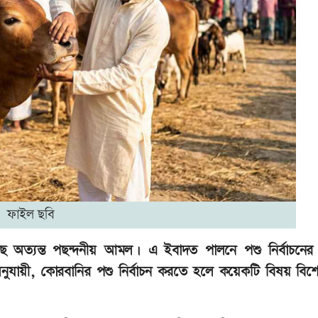
ফাইল ছবি
ে অত্যন্ত পছন্দনীয় আমল। এ ইবাদত পালনে পশু নির্বাচনের ক্
 অনুযায়ী, কোরবানির পশু নির্বাচন করতে হলে কয়েকটি বিষয় বিশ