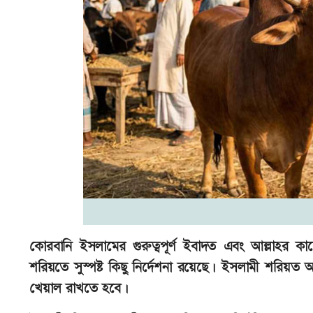
কোরবানি ইসলামের গুরুত্বপূর্ণ ইবাদত এবং আল্লাহর কাছ
শরিয়তে সুস্পষ্ট কিছু নির্দেশনা রয়েছে। ইসলামী শরিয়ত
খেয়াল রাখতে হবে।