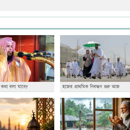
কথা বলা যাবে?
হজের প্রাথমিক নিবন্ধন শুরু আজ