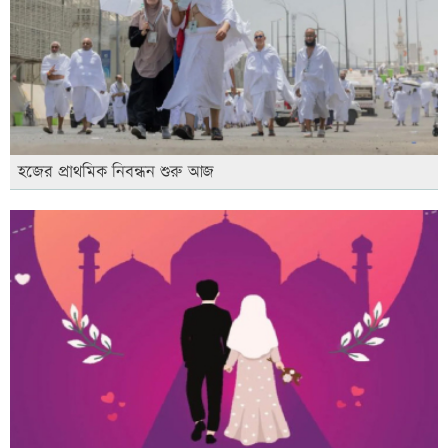
হজের প্রাথমিক নিবন্ধন শুরু আজ