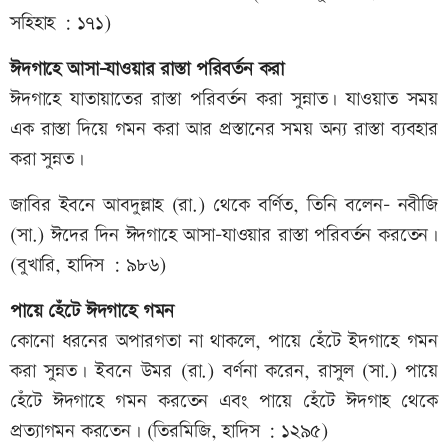
সহিহাহ : ১৭১)
ঈদগাহে আসা-যাওয়ার রাস্তা পরিবর্তন করা
ঈদগাহে যাতায়াতের রাস্তা পরিবর্তন করা সুন্নাত। যাওয়াত সময়
এক রাস্তা দিয়ে গমন করা আর প্রস্তানের সময় অন্য রাস্তা ব্যবহার
করা সুন্নত।
জাবির ইবনে আবদুল্লাহ (রা.) থেকে বর্ণিত, তিনি বলেন- নবীজি
(সা.) ঈদের দিন ঈদগাহে আসা-যাওয়ার রাস্তা পরিবর্তন করতেন।
(বুখারি, হাদিস : ৯৮৬)
পায়ে হেঁটে ঈদগাহে গমন
কোনো ধরনের অপারগতা না থাকলে, পায়ে হেঁটে ইদগাহে গমন
করা সুন্নত। ইবনে উমর (রা.) বর্ণনা করেন, রাসুল (সা.) পায়ে
হেঁটে ঈদগাহে গমন করতেন এবং পায়ে হেঁটে ঈদগাহ থেকে
প্রত্যাগমন করতেন। (তিরমিজি, হাদিস : ১২৯৫)