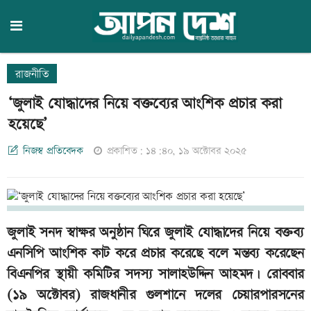
রাজনীতি
‘জুলাই যোদ্ধাদের নিয়ে বক্তব্যের আংশিক প্রচার করা
হয়েছে’
নিজস্ব প্রতিবেদক
প্রকাশিত: ১৪:৪০, ১৯ অক্টোবর ২০২৫
জুলাই সনদ স্বাক্ষর অনুষ্ঠান ঘিরে জুলাই যোদ্ধাদের নিয়ে বক্তব্য
এনসিপি আংশিক কাট করে প্রচার করেছে বলে মন্তব্য করেছেন
বিএনপির স্থায়ী কমিটির সদস্য সালাহউদ্দিন আহমদ। রোববার
(১৯ অক্টোবর) রাজধানীর গুলশানে দলের চেয়ারপারসনের