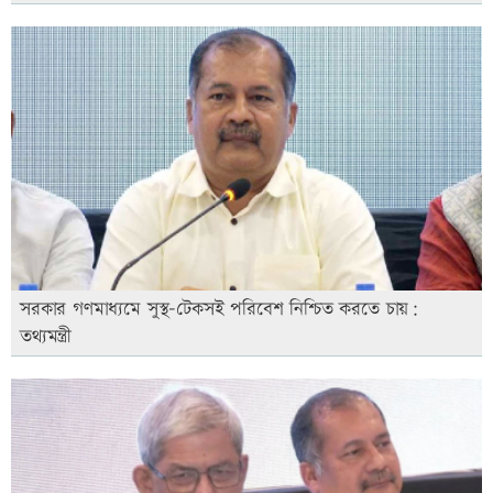
সরকার গণমাধ্যমে সুস্থ-টেকসই পরিবেশ নিশ্চিত করতে চায়:
তথ্যমন্ত্রী