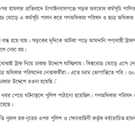
 হামলার প্রতিবাদে চাঁপাইনবাবগঞ্জে সড়ক অবরোধ কর্মসূচি পালি
রোড মোড়ে এ কর্মসূচি পালন করে গণঅধিকার পরিষদ ও ছাত্র অধিকার
বন্ধ হয়ে যায়। সড়কের দুদিকে আটকা পড়ে আমদানি পণ্যবাহী ট্রাক
ুলে নেয়া হয়।
াই ট্রাক নিয়ে ঢাকার উদ্দেশে যাচ্ছিলাম। বিশ্বরোড মোড়ে এসে দে
ত্র অধিকার পরিষদের নেতাকর্মীরা। এতে চরম ভোগান্তিতে পরি। ৩০
াকার উদ্দেশে রওনা হয়েছি।’
খবর পেয়ে ঘটনাস্থলে পুলিশ পাঠানো হয়েছিল। গণঅধিকার পরিষদ ও
য়েছে।
নুরুল হক নূরের ওপর পুলিশ ও সেনাবাহিনী কর্তৃক বর্বরোচিত হাম