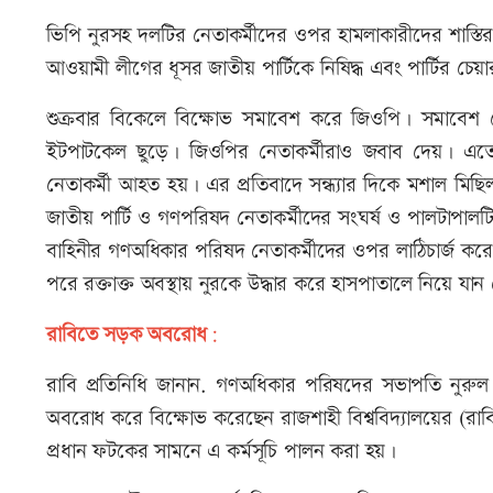
ভিপি নুরসহ দলটির নেতাকর্মীদের ওপর হামলাকারীদের শাস্তি
আওয়ামী লীগের ধূসর জাতীয় পার্টিকে নিষিদ্ধ এবং পার্টির চেয়
শুক্রবার বিকেলে বিক্ষোভ সমাবেশ করে জিওপি। সমাবেশ শ
ইটপাটকেল ছুড়ে। জিওপির নেতাকর্মীরাও জবাব দেয়। এত
নেতাকর্মী আহত হয়। এর প্রতিবাদে সন্ধ্যার দিকে মশাল মি
জাতীয় পার্টি ও গণপরিষদ নেতাকর্মীদের সংঘর্ষ ও পালটাপাল
বাহিনীর গণঅধিকার পরিষদ নেতাকর্মীদের ওপর লাঠিচার্জ 
পরে রক্তাক্ত অবস্থায় নুরকে উদ্ধার করে হাসপাতালে নিয়ে যান 
রাবিতে সড়ক অবরোধ
:
রাবি প্রতিনিধি জানান. গণঅধিকার পরিষদের সভাপতি নুরুল
অবরোধ করে বিক্ষোভ করেছেন রাজশাহী বিশ্ববিদ্যালয়ের (রাবি)
প্রধান ফটকের সামনে এ কর্মসূচি পালন করা হয়।