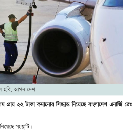
ল ছবি, আপন দেশ
্রায় ২২ টাকা কমানোর সিদ্ধান্ত নিয়েছে বাংলাদেশ এনার্জি রেগ
িয়েছে সংস্থাটি।