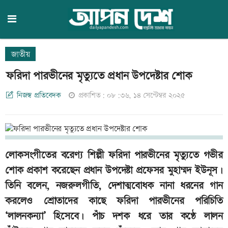
জাতীয়
ফরিদা পারভীনের মৃত্যুতে প্রধান উপদেষ্টার শোক
নিজস্ব প্রতিবেদক
প্রকাশিত: ০৮:৩৬, ১৪ সেপ্টেম্বর ২০২৫
লোকসংগীতের বরেণ্য শিল্পী ফরিদা পারভীনের মৃত্যুতে গভীর
শোক প্রকাশ করেছেন প্রধান উপদেষ্টা প্রফেসর মুহাম্মদ ইউনূস।
তিনি বলেন, নজরুলগীতি, দেশাত্মবোধক নানা ধরনের গান
করলেও শ্রোতাদের কাছে ফরিদা পারভীনের পরিচিতি
‘লালনকন্যা’ হিসেবে। পাঁচ দশক ধরে তার কণ্ঠে লালন