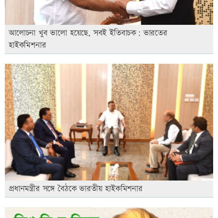
আলোচনা খুব ভালো হয়েছে, সবই ইতিবাচক: ভারতের
হাইকমিশনার
প্রধানমন্ত্রীর সঙ্গে বৈঠকে ভারতীয় হাইকমিশনার