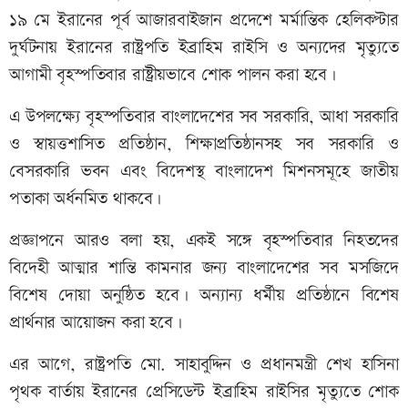
১৯ মে ইরানের পূর্ব আজারবাইজান প্রদেশে মর্মান্তিক হেলিকপ্টার
দুর্ঘটনায় ইরানের রাষ্ট্রপতি ইব্রাহিম রাইসি ও অন্যদের মৃত্যুতে
আগামী বৃহস্পতিবার রাষ্ট্রীয়ভাবে শোক পালন করা হবে।
এ উপলক্ষ্যে বৃহস্পতিবার বাংলাদেশের সব সরকারি, আধা সরকারি
ও স্বায়ত্তশাসিত প্রতিষ্ঠান, শিক্ষাপ্রতিষ্ঠানসহ সব সরকারি ও
বেসরকারি ভবন এবং বিদেশস্থ বাংলাদেশ মিশনসমূহে জাতীয়
পতাকা অর্ধনমিত থাকবে।
প্রজ্ঞাপনে আরও বলা হয়, একই সঙ্গে বৃহস্পতিবার নিহতদের
বিদেহী আত্মার শান্তি কামনার জন্য বাংলাদেশের সব মসজিদে
বিশেষ দোয়া অনুষ্ঠিত হবে। অন্যান্য ধর্মীয় প্রতিষ্ঠানে বিশেষ
প্রার্থনার আয়োজন করা হবে।
এর আগে, রাষ্ট্রপতি মো. সাহাবুদ্দিন ও প্রধানমন্ত্রী শেখ হাসিনা
পৃথক বার্তায় ইরানের প্রেসিডেন্ট ইব্রাহিম রাইসির মৃত্যুতে শোক