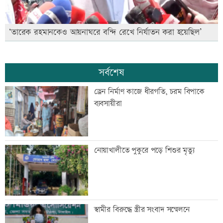
‘তারেক রহমানকেও আয়নাঘরে বন্দি রেখে নির্যাতন করা হয়েছিল’
সর্বশেষ
ড্রেন নির্মাণ কাজে ধীরগতি, চরম বিপাকে
ব্যবসায়ীরা
নোয়াখালীতে পুকুরে পড়ে শিশুর মৃত্যু
স্বামীর বিরুদ্ধে স্ত্রীর সংবাদ সম্মেলনে