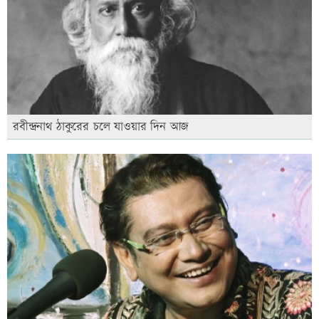
রবীন্দ্রনাথ ঠাকুরের চলে যাওয়ার দিন আজ