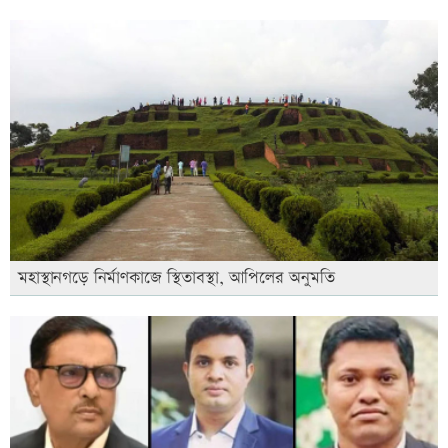
মহাস্থানগড়ে নির্মাণকাজে স্থিতাবস্থা, আপিলের অনুমতি