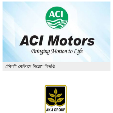
এসিআই মোটরসে নিয়োগ বিজ্ঞপ্তি