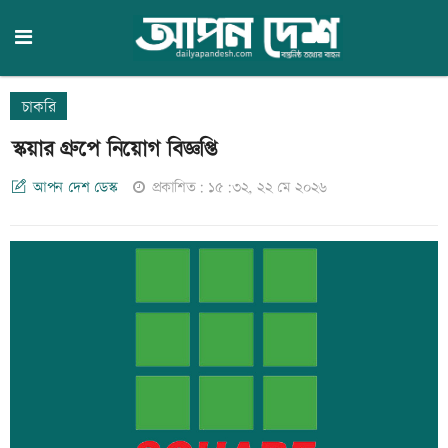
চাকরি
স্কয়ার গ্রুপে নিয়োগ বিজ্ঞপ্তি
আপন দেশ ডেস্ক
প্রকাশিত: ১৫:৩২, ২২ মে ২০২৬