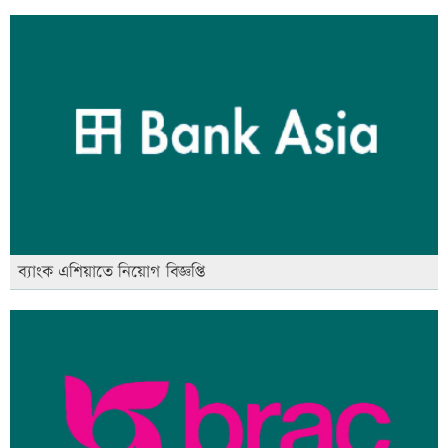
ব্যাংক এশিয়াতে নিয়োগ বিজ্ঞপ্তি