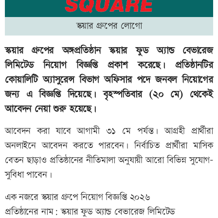
স্কয়ার গ্রুপের লোগো
স্কয়ার গ্রুপের অঙ্গপ্রতিষ্ঠান স্কয়ার ফুড অ্যান্ড বেভারেজ
লিমিটেড নিয়োগ বিজ্ঞপ্তি প্রকাশ করেছে। প্রতিষ্ঠানটির
কোয়ালিটি অ্যাসুরেন্স বিভাগ অফিসার পদে জনবল নিয়োগের
জন্য এ বিজ্ঞপ্তি দিয়েছে। বৃহস্পতিবার (২০ মে) থেকেই
আবেদন নেয়া শুরু হয়েছে।
আবেদন করা যাবে আগামী ৩১ মে পর্যন্ত। আগ্রহী প্রার্থীরা
অনলাইনে আবেদন করতে পারবেন। নির্বাচিত প্রার্থীরা মাসিক
বেতন ছাড়াও প্রতিষ্ঠানের নীতিমালা অনুযায়ী আরো বিভিন্ন সুযোগ-
সুবিধা পাবেন।
এক নজরে স্কয়ার গ্রুপে নিয়োগ বিজ্ঞপ্তি ২০২৬
প্রতিষ্ঠানের নাম: স্কয়ার ফুড অ্যান্ড বেভারেজ লিমিটেড